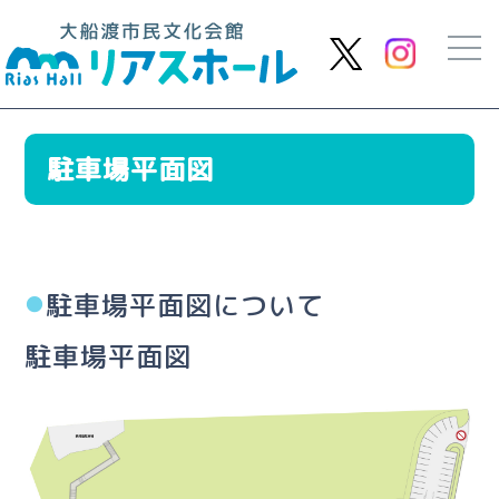
駐車場平面図
駐車場平面図について
駐車場平面図