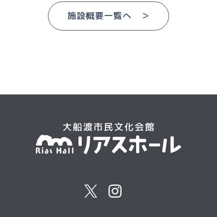
施設概要一覧へ ＞