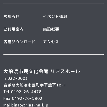
お知らせ
イベント情報
ご利用案内
施設概要
各種ダウンロード
アクセス
大船渡市民文化会館 リアスホール
〒022-0003
岩手県大船渡市盛町字下舘下18-1
Tel:0192-26-4478
Fax:0192-26-5902
Mail:info@rias-hall.jp