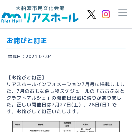
お詫びと訂正
掲載日：2024.07.04
【お詫びと訂正】
リアスホールインフォメーション7月号に掲載しまし
た、7月のおもな催し物スケジュールの「おおふなと
クラフトマルシェ」の開催日記載に誤りがありまし
た。正しい開催日は7月27日(土）、28日(日）で
す。お詫びして訂正いたします。