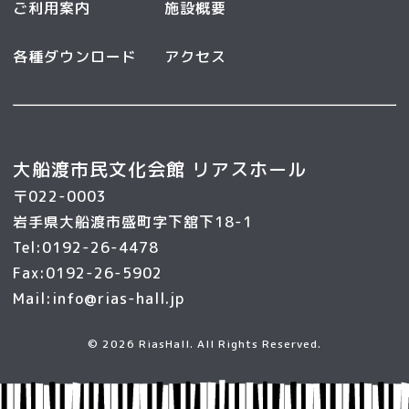
ご利用案内
施設概要
各種ダウンロード
アクセス
大船渡市民文化会館 リアスホール
〒022-0003
岩手県大船渡市盛町字下舘下18-1
Tel:0192-26-4478
Fax:0192-26-5902
Mail:info@rias-hall.jp
© 2026 RiasHall. All Rights Reserved.