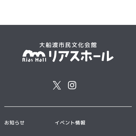
お知らせ
イベント情報