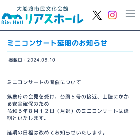
ミニコンサート延期のお知らせ
掲載日：2024.08.10
ミニコンサートの開催について
気象庁の会見を受け、台風５号の接近、上陸にかか
る安全確保のため
令和６年８月１２日（月祝）のミニコンサートは延
期といたします。
延期の日程は改めてお知らせいたします。