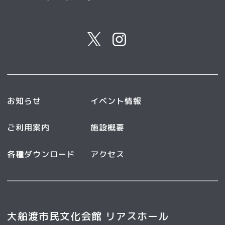
お知らせ
イベント情報
ご利用案内
施設概要
各種ダウンロード
アクセス
大船渡市民文化会館 リアスホール