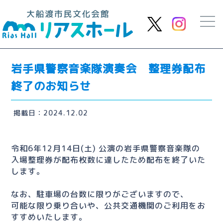
岩手県警察音楽隊演奏会 整理券配布
終了のお知らせ
掲載日：2024.12.02
令和6年12月14日(土) 公演の岩手県警察音楽隊の
入場整理券が配布枚数に達したため配布を終了いた
します。
なお、駐車場の台数に限りがございますので、
可能な限り乗り合いや、公共交通機関のご利用をお
すすめいたします。