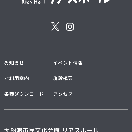
お知らせ
イベント情報
ご利用案内
施設概要
各種ダウンロード
アクセス
大船渡市民文化会館 リアスホール