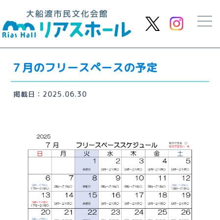
７月のフリースペースの予定
掲載日：2025.06.30