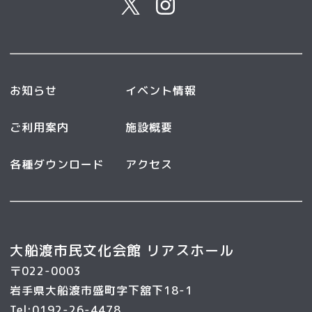
お知らせ
イベント情報
ご利用案内
施設概要
各種ダウンロード
アクセス
大船渡市民文化会館 リアスホール
〒022-0003
岩手県大船渡市盛町字下舘下18-1
Tel:0192-26-4478