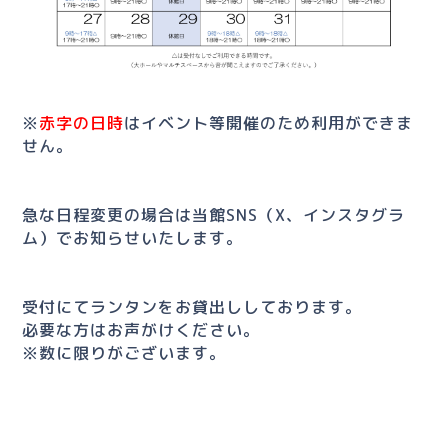
※
赤字の日時
はイベント等開催のため利用ができま
せん。
急な日程変更の場合は当館SNS（X、インスタグラ
ム）でお知らせいたします。
受付にてランタンをお貸出ししております。
必要な方はお声がけください。
※数に限りがございます。